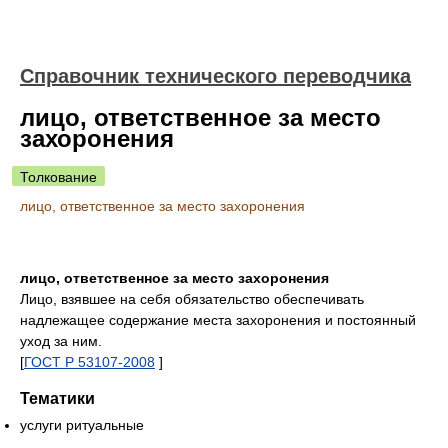
Справочник технического переводчика
лицо, ответственное за место
захоронения
Толкование
лицо, ответственное за место захоронения
лицо, ответственное за место захоронения
Лицо, взявшее на себя обязательство обеспечивать
надлежащее содержание места захоронения и постоянный
уход за ним.
[
ГОСТ Р 53107-2008
]
Тематики
услуги ритуальные