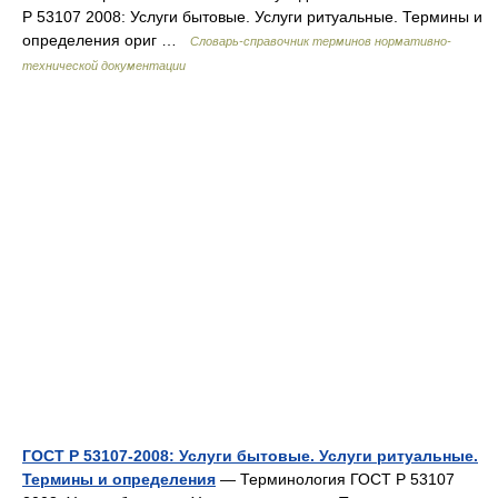
Р 53107 2008: Услуги бытовые. Услуги ритуальные. Термины и
определения ориг …
Словарь-справочник терминов нормативно-
технической документации
ГОСТ Р 53107-2008: Услуги бытовые. Услуги ритуальные.
Термины и определения
— Терминология ГОСТ Р 53107