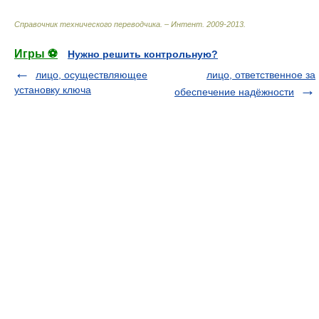
Справочник технического переводчика. – Интент
.
2009-2013
.
Игры ⚽
Нужно решить контрольную?
лицо, осуществляющее
лицо, ответственное за
установку ключа
обеспечение надёжности