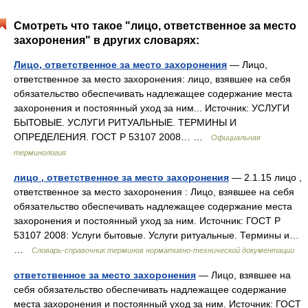
Смотреть что такое "лицо, ответственное за место
захоронения" в других словарях:
Лицо, ответственное за место захоронения
— Лицо,
ответственное за место захоронения: лицо, взявшее на себя
обязательство обеспечивать надлежащее содержание места
захоронения и постоянный уход за ним... Источник: УСЛУГИ
БЫТОВЫЕ. УСЛУГИ РИТУАЛЬНЫЕ. ТЕРМИНЫ И
ОПРЕДЕЛЕНИЯ. ГОСТ Р 53107 2008… …
Официальная
терминология
лицо , ответственное за место захоронения
— 2.1.15 лицо ,
ответственное за место захоронения : Лицо, взявшее на себя
обязательство обеспечивать надлежащее содержание места
захоронения и постоянный уход за ним. Источник: ГОСТ Р
53107 2008: Услуги бытовые. Услуги ритуальные. Термины и…
…
Словарь-справочник терминов нормативно-технической документации
ответственное за место захоронения
— Лицо, взявшее на
себя обязательство обеспечивать надлежащее содержание
места захоронения и постоянный уход за ним. Источник: ГОСТ